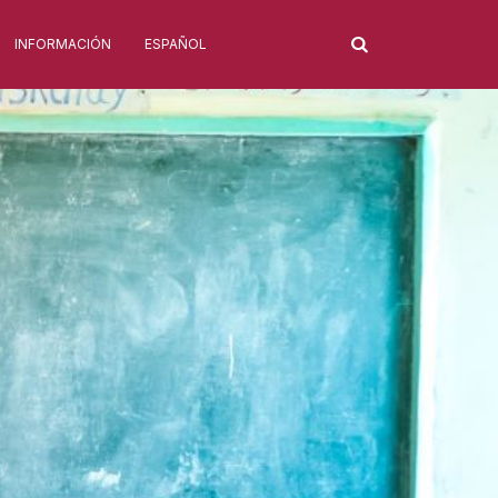
INFORMACIÓN
ESPAÑOL