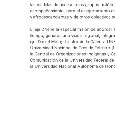
las medidas de acceso a los grupos históri
acompañamiento, para el aseguramiento de l
y afrodescendientes y de otros colectivos s
El eje 2 tiene la especial misión de abordar 
tiempo, generar una visión regional, integr
eje: Daniel Mato; director de la Cátedra 
Universidad Nacional de Tres de Febrero 
la Central de Organizaciones Indígenas y 
Comunicación de la Universidad Federal de R
la Universidad Nacional Autónoma de Ho