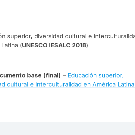
n superior, diversidad cultural e interculturalid
Latina (
UNESCO IESALC 2018
)
cumento base (final)
–
Educación superior,
ad cultural e interculturalidad en América Latina