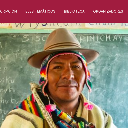
SCRIPCIÓN
EJES TEMÁTICOS
BIBLIOTECA
ORGANIZADORES