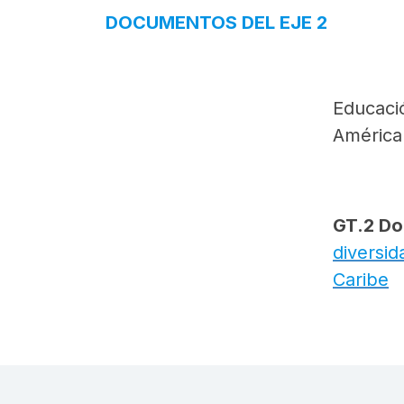
DOCUMENTOS DEL EJE 2
Educació
América 
GT.2 Do
diversid
Caribe