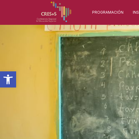
PROGRAMACIÓN
IN
Abrir barra de herramientas