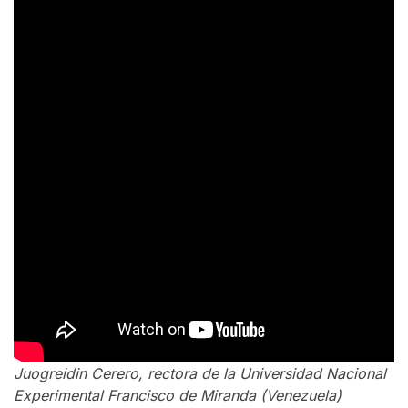
Juogreidin Cerero, rectora de la Universidad Nacional
Experimental Francisco de Miranda (Venezuela)