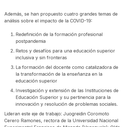
Además, se han propuesto cuatro grandes temas de
análisis sobre el impacto de la COVID-19:
Redefinición de la formación profesional
postpandemia
Retos y desafíos para una educación superior
inclusiva y sin fronteras
La formación del docente como catalizadora de
la transformación de la enseñanza en la
educación superior
Investigación y extensión de las Instituciones de
Educación Superior y su pertinencia para la
innovación y resolución de problemas sociales.
Lideran este eje de trabajo: Juogreidin Coromoto
Cerero Ramones, rectora de la Universidad Nacional