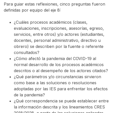
Para guiar estas reflexiones, cinco preguntas fueron
definidas por equipo del eje 8:
¿Cuáles procesos académicos (clases,
evaluaciones, inscripciones, asesorías, egreso,
servicios, entre otros) y/o actores (estudiantes,
docentes, personal administrativo, directivo u
obrero) se describen por la fuente o referente
consultados?
¿Cómo afectó la pandemia del COVID-19 al
normal desarrollo de los procesos académicos
descritos o al desempeño de los actores citados?
¿Qué parámetros y/o circunstancias sirvieron
como base a las soluciones o resoluciones
adoptadas por las IES para enfrentar los efectos
de la pandemia?
¿Qué correspondencia se puede establecer entre
la información descrita y los lineamientos CRES