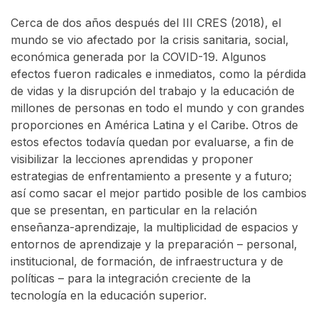
Cerca de dos años después del III CRES (2018), el
mundo se vio afectado por la crisis sanitaria, social,
económica generada por la COVID-19. Algunos
efectos fueron radicales e inmediatos, como la pérdida
de vidas y la disrupción del trabajo y la educación de
millones de personas en todo el mundo y con grandes
proporciones en América Latina y el Caribe. Otros de
estos efectos todavía quedan por evaluarse, a fin de
visibilizar la lecciones aprendidas y proponer
estrategias de enfrentamiento a presente y a futuro;
así como sacar el mejor partido posible de los cambios
que se presentan, en particular en la relación
enseñanza-aprendizaje, la multiplicidad de espacios y
entornos de aprendizaje y la preparación – personal,
institucional, de formación, de infraestructura y de
políticas – para la integración creciente de la
tecnología en la educación superior.