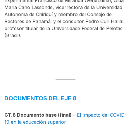
Experimental Francisco de Miranda (Venezuela); Olda
Maria Cano Lassonde, vicerrectora de la Universidad
Autónoma de Chiriquí y miembro del Consejo de
Rectores de Panamá; y el consultor Pedro Curi Hallal,
profesor titular de la Universidade Federal de Pelotas
(Brasil).
DOCUMENTOS DEL EJE 8
GT.8
Documento base (final)
–
El Impacto del COVID-
19 en la educación superior