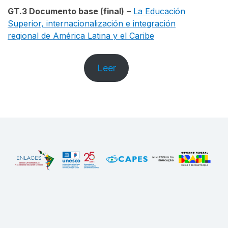
GT.3
Documento base (final)
–
La Educación
Superior, internacionalización e integración
regional de América Latina y el Caribe
Leer