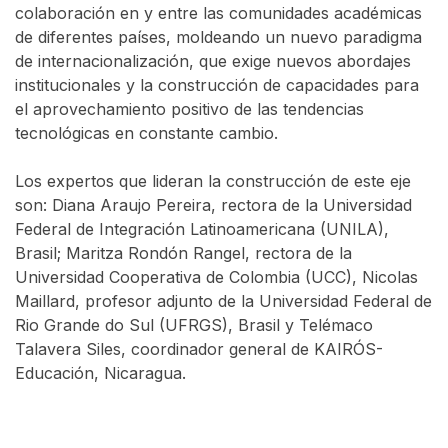
colaboración en y entre las comunidades académicas
de diferentes países, moldeando un nuevo paradigma
de internacionalización, que exige nuevos abordajes
institucionales y la construcción de capacidades para
el aprovechamiento positivo de las tendencias
tecnológicas en constante cambio.
Los expertos que lideran la construcción de este eje
son: Diana Araujo Pereira, rectora de la Universidad
Federal de Integración Latinoamericana (UNILA),
Brasil; Maritza Rondón Rangel, rectora de la
Universidad Cooperativa de Colombia (UCC), Nicolas
Maillard, profesor adjunto de la Universidad Federal de
Rio Grande do Sul (UFRGS), Brasil y Telémaco
Talavera Siles, coordinador general de KAIRÓS-
Educación, Nicaragua.