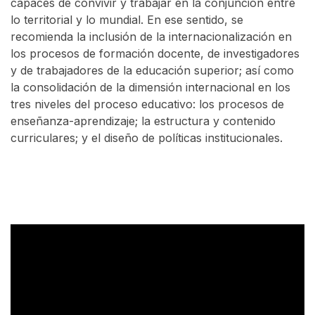
capaces de convivir y trabajar en la conjunción entre
lo territorial y lo mundial. En ese sentido, se
recomienda la inclusión de la internacionalización en
los procesos de formación docente, de investigadores
y de trabajadores de la educación superior; así como
la consolidación de la dimensión internacional en los
tres niveles del proceso educativo: los procesos de
enseñanza-aprendizaje; la estructura y contenido
curriculares; y el diseño de políticas institucionales.