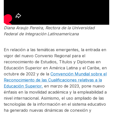
Diana Araujo Pereira, Rectora de la Universidad
Federal de Integración Latinoamericana
En relación a las temáticas emergentes, la entrada en
vigor del nuevo Convenio Regional para el
reconocimiento de Estudios, Títulos y Diplomas en
Educación Superior en América Latina y el Caribe, en
octubre de 2022 y de la
Convención Mundial sobre el
Reconocimiento de las Cualificaciones relativas a la
Educación Superior,
en marzo de 2023, pone nuevo
énfasis en la movilidad académica y la empleabilidad a
nivel internacional. Asimismo, el uso ampliado de las
tecnologías de la información en el sistema educativo
ha generado nuevas dinámicas de conexión y