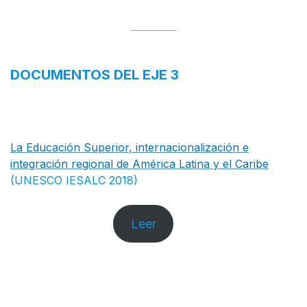
DOCUMENTOS DEL EJE 3
La Educación Superior, internacionalización e
integración regional de América Latina y el Caribe
(UNESCO IESALC 2018)
Leer