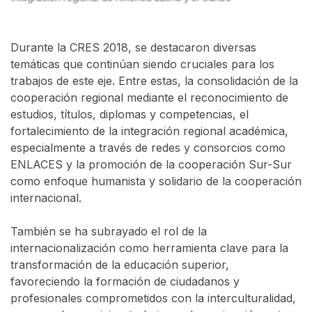
Durante la CRES 2018, se destacaron diversas
temáticas que continúan siendo cruciales para los
trabajos de este eje. Entre estas, la consolidación de la
cooperación regional mediante el reconocimiento de
estudios, títulos, diplomas y competencias, el
fortalecimiento de la integración regional académica,
especialmente a través de redes y consorcios como
ENLACES y la promoción de la cooperación Sur-Sur
como enfoque humanista y solidario de la cooperación
internacional.
También se ha subrayado el rol de la
internacionalización como herramienta clave para la
transformación de la educación superior,
favoreciendo la formación de ciudadanos y
profesionales comprometidos con la interculturalidad,