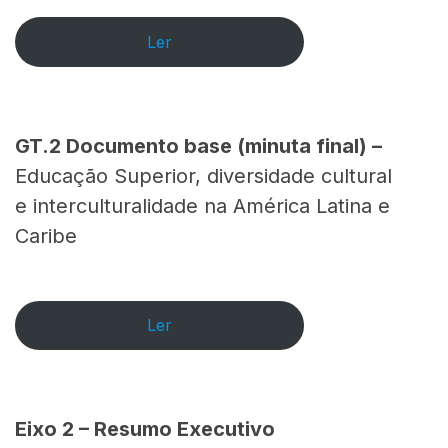
Ler
GT.2
Documento base (minuta final) –
Educação Superior, diversidade cultural
e interculturalidade na América Latina e
Caribe
Ler
Eixo 2 –
Resumo Executivo