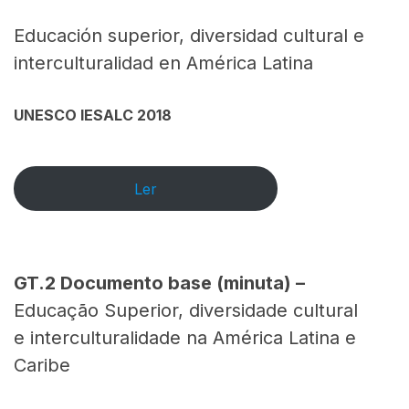
Educación superior, diversidad cultural e
interculturalidad en América Latina
UNESCO IESALC 2018
Ler
GT.2
Documento base (minuta) –
Educação Superior, diversidade cultural
e interculturalidade na América Latina e
Caribe