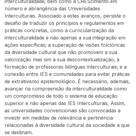
interculturalidade; bem como a CREScimento em
número e abrangência das Universidades
Interculturais. Associado a estes avanços, persiste o
desafio de traduzir os princípios e regulamentos em
práticas concretas, como a curricularização da
interculturalidade e não apenas a sua integração em
ações específicas; a superação de visões folclóricas
da diversidade cultural que não promovem a sua
valorização mas sim a sua descontextualização; a
formação de professores bilíngues interculturais; e a
conexão entre IES e comunidades para evitar práticas
de extrativismo epistemológico. É necessário, ademais,
avançar na compreensão da interculturalidade como
um compromisso de todo o sistema de educação
superior e não apenas das IES Interculturais. Assim,
as universidades convencionais são convocadas a
investir em medidas de relevância e pertinência
relacionadas à diversidade cultural da sociedade a que
se destinam.