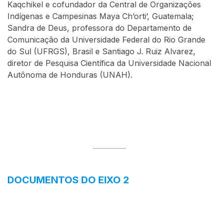
Kaqchikel e cofundador da Central de Organizações
Indígenas e Campesinas Maya Ch’orti’, Guatemala;
Sandra de Deus, professora do Departamento de
Comunicação da Universidade Federal do Rio Grande
do Sul (UFRGS), Brasil e Santiago J. Ruiz Alvarez,
diretor de Pesquisa Científica da Universidade Nacional
Autônoma de Honduras (UNAH).
DOCUMENTOS DO EIXO 2