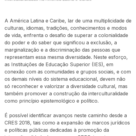
A América Latina e Caribe, lar de uma multiplicidade de
culturas, idiomas, tradições, conhecimentos e modos
de vida, enfrenta o desafio de superar a colonialidade
do poder e do saber que significou a exclusão, a
marginalização e a discriminação das pessoas que
representam essa mesma diversidade. Neste esforço,
as Instituições de Educação Superior (IES), em
conexão com as comunidades e grupos sociais, e com
os demais níveis do sistema educacional, devem não
só reconhecer e valorizar a diversidade cultural, mas
também promover a construção da interculturalidade
como princípio epistemológico e político.
É possível identificar avanços neste caminho desde a
CRES 2018, tais como a expansão de marcos jurídicos
e políticas públicas dedicadas à promoção da