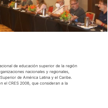
cional de educación superior de la región
ganizaciones nacionales y regionales,
 Superior de América Latina y el Caribe.
n el CRES 2008, que consideran a la