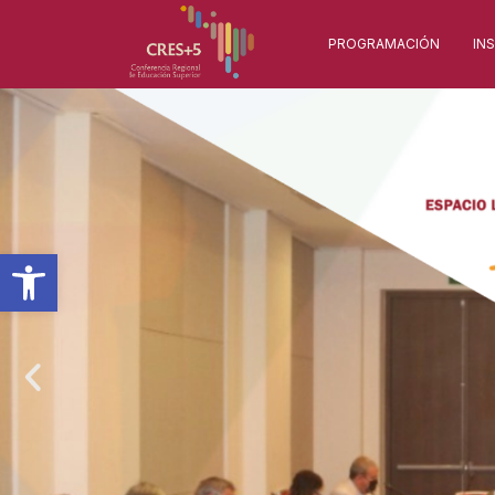
PROGRAMACIÓN
IN
Abrir barra de herramientas