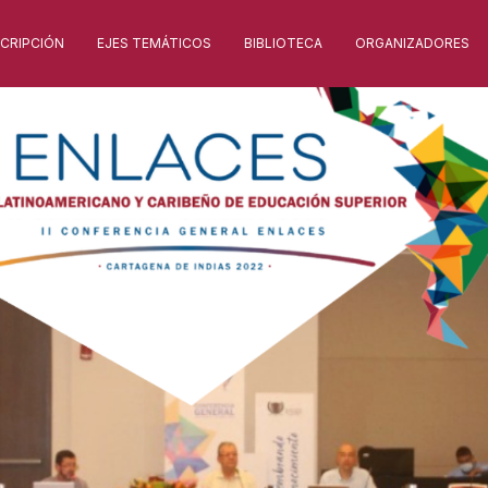
SCRIPCIÓN
EJES TEMÁTICOS
BIBLIOTECA
ORGANIZADORES