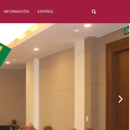
INFORMACIÓN
ESPAÑOL