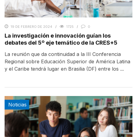
19 DE FEBRERO DE 2024
1725
0
La investigación e innovación guían los
debates del 5º eje temático de la CRES+5
La reunión que da continuidad a la III Conferencia
Regional sobre Educación Superior de América Latina
y el Caribe tendrá lugar en Brasilia (DF) entre los ...
Noticias