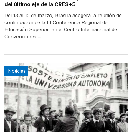
del último eje de la CRES+5
Del 13 al 15 de marzo, Brasilia acogerá la reunión de
continuación de la III Conferencia Regional de
Educación Superior, en el Centro Internacional de
Convenciones ...
Noticias