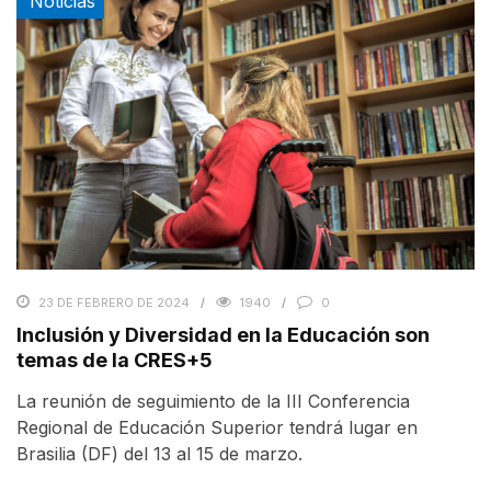
Noticias
23 DE FEBRERO DE 2024
1940
0
Inclusión y Diversidad en la Educación son
temas de la CRES+5
La reunión de seguimiento de la III Conferencia
Regional de Educación Superior tendrá lugar en
Brasilia (DF) del 13 al 15 de marzo.