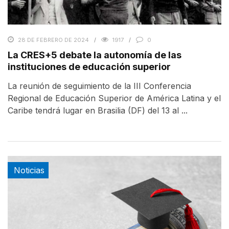
28 DE FEBRERO DE 2024
1917
0
La CRES+5 debate la autonomía de las
instituciones de educación superior
La reunión de seguimiento de la III Conferencia
Regional de Educación Superior de América Latina y el
Caribe tendrá lugar en Brasilia (DF) del 13 al ...
Noticias