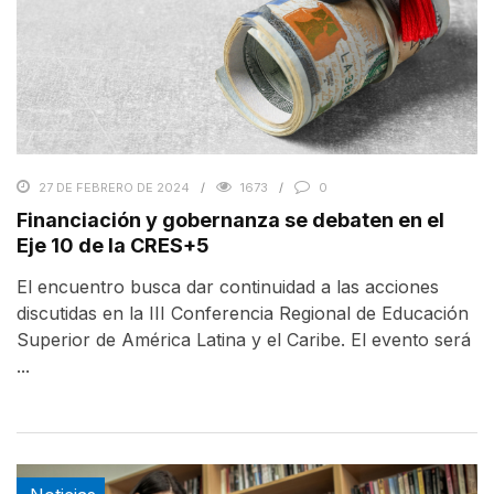
27 DE FEBRERO DE 2024
1673
0
Financiación y gobernanza se debaten en el
Eje 10 de la CRES+5
El encuentro busca dar continuidad a las acciones
discutidas en la III Conferencia Regional de Educación
Superior de América Latina y el Caribe. El evento será
...