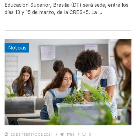
Educación Superior, Brasilia (DF) será sede, entre los
días 13 y 15 de marzo, de la CRES+5. La ...
Noticias
20 DE FEBRERO DE 2024
1769
0