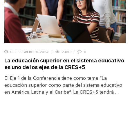
6 DE FEBRERO DE 2024
2386
0
La educación superior en el sistema educativo
es uno de los ejes de la CRES+5
El Eje 1 de la Conferencia tiene como tema “La
educación superior como parte del sistema educativo
en América Latina y el Caribe”. La CRES+5 tendrá ...