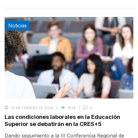
Noticias
22 DE FEBRERO DE 2024
1638
0
Las condiciones laborales en la Educación
Superior se debatirán en la CRES+5
Dando seguimiento a la III Conferencia Regional de