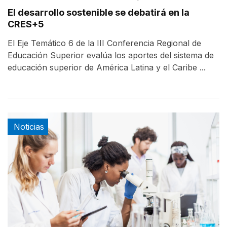
El desarrollo sostenible se debatirá en la
CRES+5
El Eje Temático 6 de la III Conferencia Regional de
Educación Superior evalúa los aportes del sistema de
educación superior de América Latina y el Caribe ...
Noticias