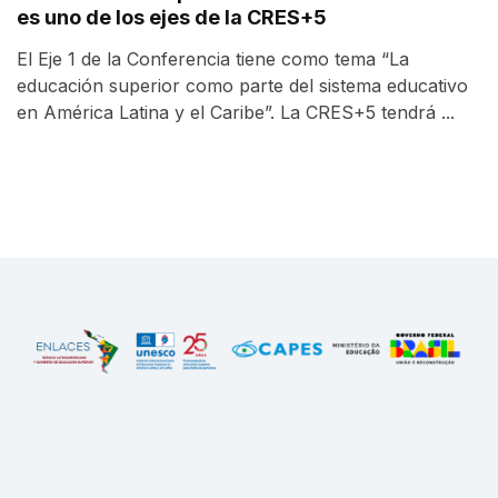
es uno de los ejes de la CRES+5
El Eje 1 de la Conferencia tiene como tema “La
educación superior como parte del sistema educativo
en América Latina y el Caribe”. La CRES+5 tendrá ...