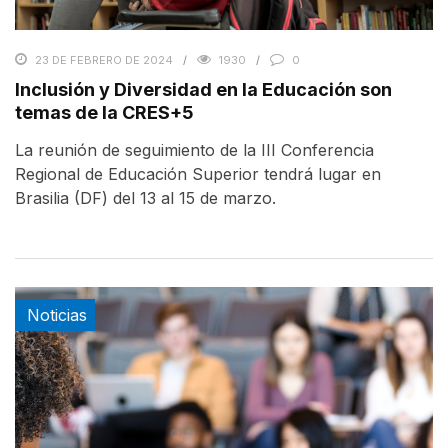
23 DE FEBRERO DE 2024
1930
0
Inclusión y Diversidad en la Educación son
temas de la CRES+5
La reunión de seguimiento de la III Conferencia
Regional de Educación Superior tendrá lugar en
Brasilia (DF) del 13 al 15 de marzo.
Noticias