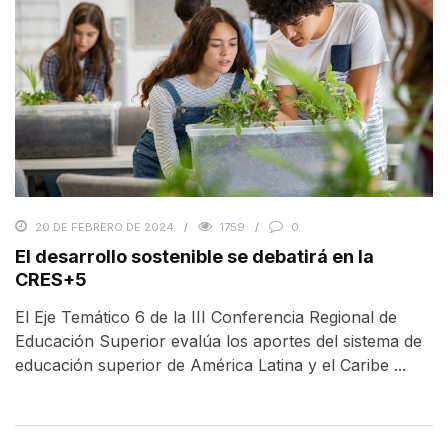
20 DE FEBRERO DE 2024
1759
0
El desarrollo sostenible se debatirá en la
CRES+5
El Eje Temático 6 de la III Conferencia Regional de
Educación Superior evalúa los aportes del sistema de
educación superior de América Latina y el Caribe ...