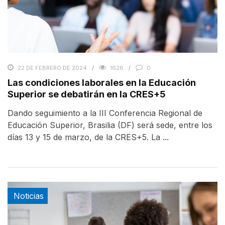
22 DE FEBRERO DE 2024
1626
0
Las condiciones laborales en la Educación
Superior se debatirán en la CRES+5
Dando seguimiento a la III Conferencia Regional de
Educación Superior, Brasilia (DF) será sede, entre los
días 13 y 15 de marzo, de la CRES+5. La ...
Noticias