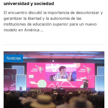
universidad y sociedad
El encuentro discutió la importancia de descolonizar y
garantizar la libertad y la autonomía de las
instituciones de educación superior para un nuevo
modelo en América ...
Noticias