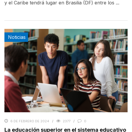
y el Caribe tendrá lugar en Brasilia (DF) entre los ...
Noticias
6 DE FEBRERO DE 2024
2377
0
La educación superior en el sistema educativo