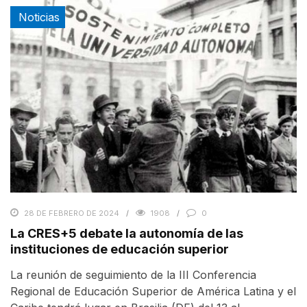
Noticias
28 DE FEBRERO DE 2024
1908
0
La CRES+5 debate la autonomía de las
instituciones de educación superior
La reunión de seguimiento de la III Conferencia
Regional de Educación Superior de América Latina y el