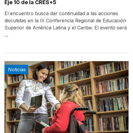
Eje 10 de la CRES+5
El encuentro busca dar continuidad a las acciones
discutidas en la III Conferencia Regional de Educación
Superior de América Latina y el Caribe. El evento será
...
Noticias