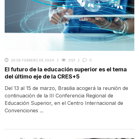
29 DE FEBRERO DE 2024
2121
0
El futuro de la educación superior es el tema
del último eje de la CRES+5
Del 13 al 15 de marzo, Brasilia acogerá la reunión de
continuación de la III Conferencia Regional de
Educación Superior, en el Centro Internacional de
Convenciones ...