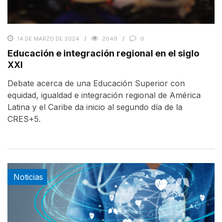
14 DE MARZO DE 2024
2049
0
Educación e integración regional en el siglo
XXI
Debate acerca de una Educación Superior con
equidad, igualdad e integración regional de América
Latina y el Caribe da inicio al segundo día de la
CRES+5.
Noticias