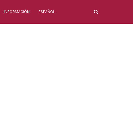
INFORMACIÓN
ESPAÑOL