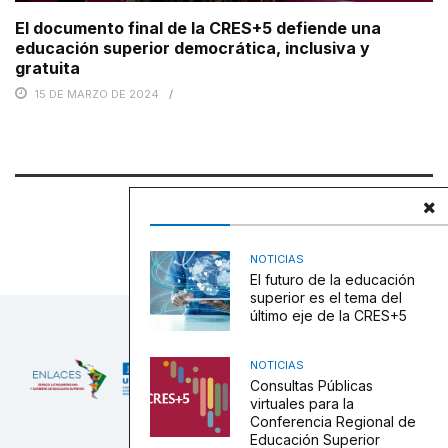
El documento final de la CRES+5 defiende una
educación superior democrática, inclusiva y
gratuita
15 DE MARZO DE 2024
NOTICIAS
El futuro de la educación
superior es el tema del
último eje de la CRES+5
NOTICIAS
Consultas Públicas
virtuales para la
Conferencia Regional de
Educación Superior