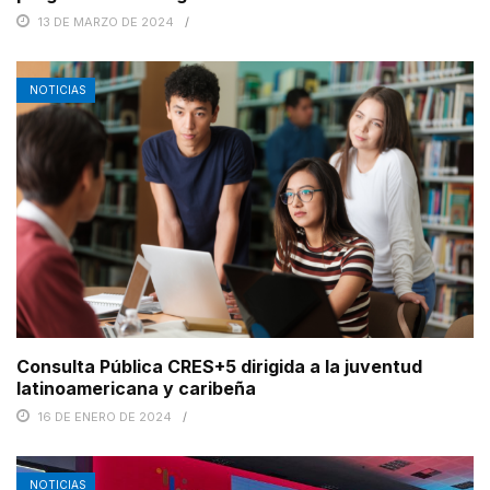
13 DE MARZO DE 2024
NOTICIAS
Consulta Pública CRES+5 dirigida a la juventud
latinoamericana y caribeña
16 DE ENERO DE 2024
NOTICIAS