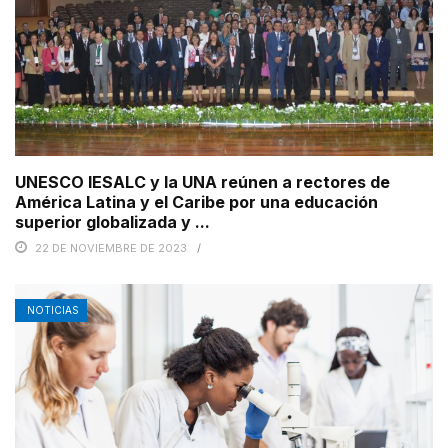
UNESCO IESALC y la UNA reúnen a rectores de
América Latina y el Caribe por una educación
superior globalizada y ...
22 DE NOVIEMBRE DE 2023
NOTICIAS