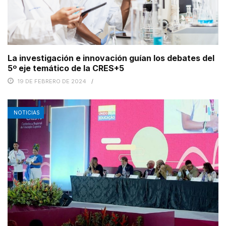
La investigación e innovación guían los debates del
5º eje temático de la CRES+5
19 DE FEBRERO DE 2024
NOTICIAS