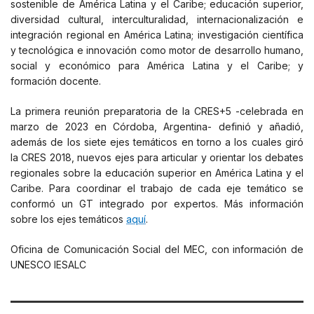
sostenible de América Latina y el Caribe; educación superior,
diversidad cultural, interculturalidad, internacionalización e
integración regional en América Latina; investigación científica
y tecnológica e innovación como motor de desarrollo humano,
social y económico para América Latina y el Caribe; y
formación docente.
La primera reunión preparatoria de la CRES+5 -celebrada en
marzo de 2023 en Córdoba, Argentina- definió y añadió,
además de los siete ejes temáticos en torno a los cuales giró
la CRES 2018, nuevos ejes para articular y orientar los debates
regionales sobre la educación superior en América Latina y el
Caribe. Para coordinar el trabajo de cada eje temático se
conformó un GT integrado por expertos. Más información
sobre los ejes temáticos
aquí
.
Oficina de Comunicación Social del MEC, con información de
UNESCO IESALC