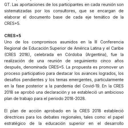
GT. Las aportaciones de los participantes en cada reunión son
sistematizadas por los consultores, que se encargan de
elaborar el documento base de cada eje temático de la
CRES+5.
CRES+5
Uno de los compromisos asumidos en la III Conferencia
Regional de Educación Superior de América Latina y el Caribe
(CRES 2018), celebrada en Córdoba (Argentina), fue la
realización de una reunión de seguimiento cinco años
después, denominada CRES+5. La propuesta es promover un
proceso participativo para destacar los avances logrados, los
desafíos pendientes y los temas emergentes, particularmente
en la fase posterior a la pandemia del Covid-19. En la CRES
2018 se aprobó una declaración y se estableció un ambicioso
plan de trabajo para el periodo 2018-2028.
El plan de acción aprobado en la CRES 2018 estableció
directrices para los debates regionales, tales como: el papel
estratégico de la educación superior en el desarrollo