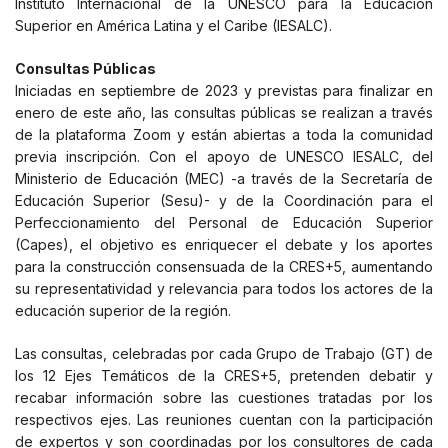
Instituto Internacional de la UNESCO para la Educación
Superior en América Latina y el Caribe (IESALC).
Consultas Públicas
Iniciadas en septiembre de 2023 y previstas para finalizar en
enero de este año, las consultas públicas se realizan a través
de la plataforma Zoom y están abiertas a toda la comunidad
previa inscripción. Con el apoyo de UNESCO IESALC, del
Ministerio de Educación (MEC) -a través de la Secretaría de
Educación Superior (Sesu)- y de la Coordinación para el
Perfeccionamiento del Personal de Educación Superior
(Capes), el objetivo es enriquecer el debate y los aportes
para la construcción consensuada de la CRES+5, aumentando
su representatividad y relevancia para todos los actores de la
educación superior de la región.
Las consultas, celebradas por cada Grupo de Trabajo (GT) de
los 12 Ejes Temáticos de la CRES+5, pretenden debatir y
recabar información sobre las cuestiones tratadas por los
respectivos ejes. Las reuniones cuentan con la participación
de expertos y son coordinadas por los consultores de cada