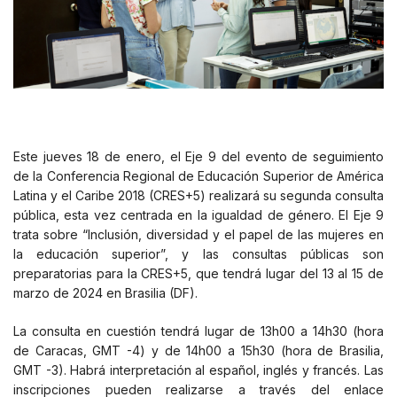
Este jueves 18 de enero, el Eje 9 del evento de seguimiento
de la Conferencia Regional de Educación Superior de América
Latina y el Caribe 2018 (CRES+5) realizará su segunda consulta
pública, esta vez centrada en la igualdad de género. El Eje 9
trata sobre “Inclusión, diversidad y el papel de las mujeres en
la educación superior”, y las consultas públicas son
preparatorias para la CRES+5, que tendrá lugar del 13 al 15 de
marzo de 2024 en Brasilia (DF).
La consulta en cuestión tendrá lugar de 13h00 a 14h30 (hora
de Caracas, GMT -4) y de 14h00 a 15h30 (hora de Brasilia,
GMT -3). Habrá interpretación al español, inglés y francés. Las
inscripciones pueden realizarse a través del enlace