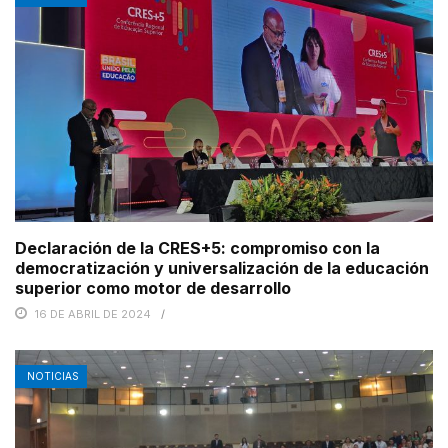
Declaración de la CRES+5: compromiso con la
democratización y universalización de la educación
superior como motor de desarrollo
16 DE ABRIL DE 2024
NOTICIAS