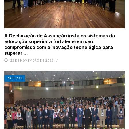
A Declaração de Assunção insta os sistemas da
educação superior a fortalecerem seu
compromisso com a inovação tecnológica para
superar ...
23 DE NOVEMBRO DE 2023
NOTICIAS