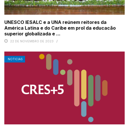
UNESCO IESALC e a UNA reúnem reitores da
América Latina e do Caribe em prol da educacão
superior globalizada e ...
22 DE NOVEMBRO DE 2023
NOTICIAS