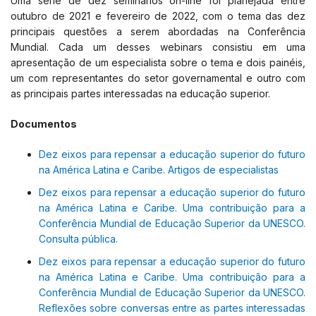
Uma série de dez seminários on-line foi planejada entre
outubro de 2021 e fevereiro de 2022, com o tema das dez
principais questões a serem abordadas na Conferência
Mundial. Cada um desses webinars consistiu em uma
apresentação de um especialista sobre o tema e dois painéis,
um com representantes do setor governamental e outro com
as principais partes interessadas na educação superior.
Documentos
Dez eixos para repensar a educação superior do futuro
na América Latina e Caribe. Artigos de especialistas
Dez eixos para repensar a educação superior do futuro
na América Latina e Caribe. Uma contribuição para a
Conferência Mundial de Educação Superior da UNESCO.
Consulta pública.
Dez eixos para repensar a educação superior do futuro
na América Latina e Caribe. Uma contribuição para a
Conferência Mundial de Educação Superior da UNESCO.
Reflexões sobre conversas entre as partes interessadas