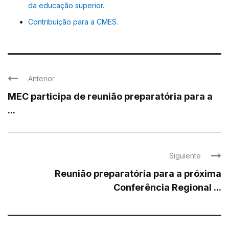
da educação superior.
Contribuição para a CMES.
Anterior
MEC participa de reunião preparatória para a
...
Siguiente
Reunião preparatória para a próxima
Conferência Regional ...