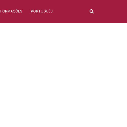
NFORMAÇÕES
PORTUGUÊS