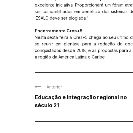
excelente iniciativa. Proporcionará um fórum at
ser compartilhados em benefício dos sistemas d
IESALC deve ser elogiada.”
Encerramento Cres+5
Nesta sexta feira a Cres+5 chega ao seu último 
se reunir em plenária para a redação do doc
conquistados desde 2018, e as propostas para 
a região da América Latina e Caribe.
Anterior
Educação e integração regional no
século 21