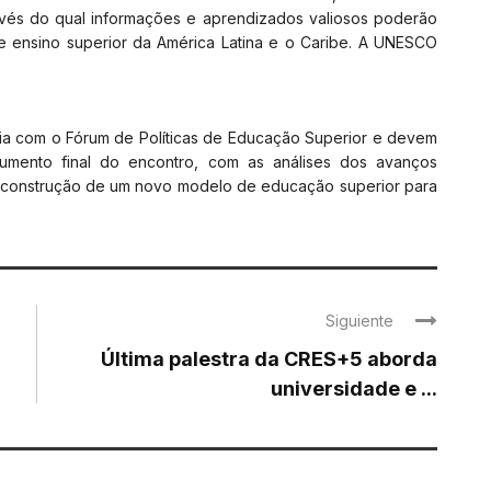
ravés do qual informações e aprendizados valiosos poderão
e ensino superior da América Latina e o Caribe. A UNESCO
dia com o Fórum de Políticas de Educação Superior e devem
umento final do encontro, com as análises dos avanços
a construção de um novo modelo de educação superior para
Siguiente
Última palestra da CRES+5 aborda
universidade e ...