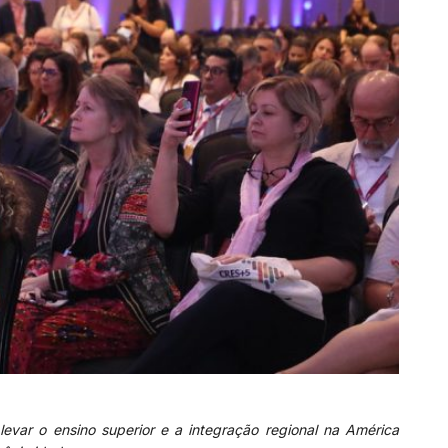
evar o ensino superior e a integração regional na América