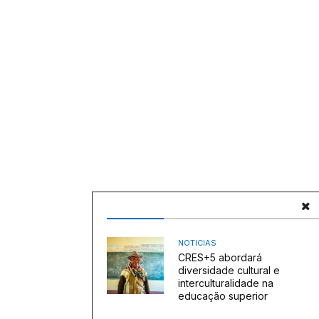
NOTICIAS
CRES+5 abordará
diversidade cultural e
interculturalidade na
educação superior