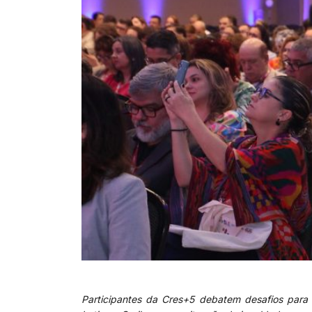
Participantes da Cres+5 debatem desafios para l