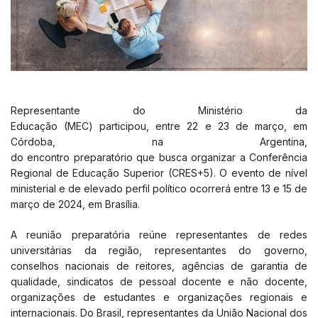
Representante do Ministério da
Educação (MEC) participou, entre 22 e 23 de março, em
Córdoba, na Argentina,
do encontro preparatório que busca organizar a Conferência
Regional de Educação Superior (CRES+5). O evento de nível
ministerial e de elevado perfil político ocorrerá entre 13 e 15 de
março de 2024, em Brasília.
A reunião preparatória reúne representantes de redes
universitárias da região, representantes do governo,
conselhos nacionais de reitores, agências de garantia de
qualidade, sindicatos de pessoal docente e não docente,
organizações de estudantes e organizações regionais e
internacionais. Do Brasil, representantes da União Nacional dos