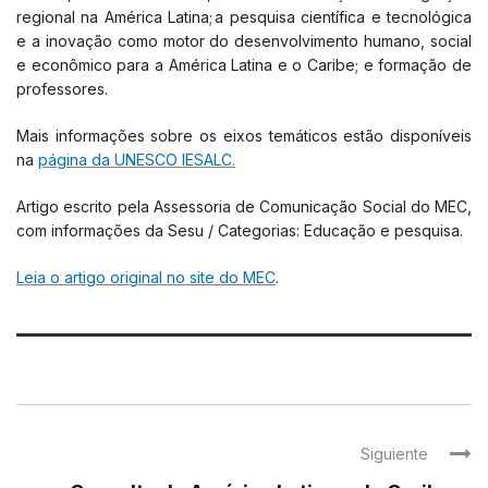
regional na América Latina; a pesquisa científica e tecnológica
e a inovação como motor do desenvolvimento humano, social
e econômico para a América Latina e o Caribe; e formação de
professores.
Mais informações sobre os eixos temáticos estão disponíveis
na
página da UNESCO IESALC.
Artigo escrito pela Assessoria de Comunicação Social do MEC,
com informações da Sesu / Categorias: Educação e pesquisa.
Leia o artigo original no site do MEC
.
Siguiente