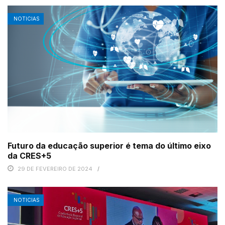
NOTICIAS
Futuro da educação superior é tema do último eixo
da CRES+5
29 DE FEVEREIRO DE 2024
NOTICIAS