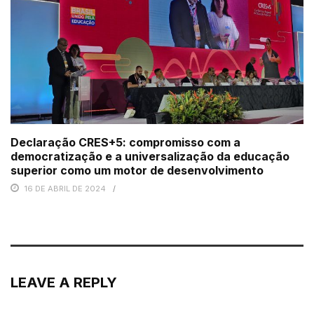
Declaração CRES+5: compromisso com a
democratização e a universalização da educação
superior como um motor de desenvolvimento
16 DE ABRIL DE 2024
LEAVE A REPLY