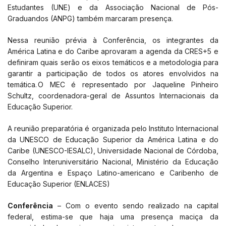
Estudantes (UNE) e da Associação Nacional de Pós-
Graduandos (ANPG) também marcaram presença.
Nessa reunião prévia à Conferência, os integrantes da
América Latina e do Caribe aprovaram a agenda da CRES+5 e
definiram quais serão os eixos temáticos e a metodologia para
garantir a participação de todos os atores envolvidos na
temática. O MEC é representado por Jaqueline Pinheiro
Schultz, coordenadora-geral de Assuntos Internacionais da
Educação Superior.
A reunião preparatória é organizada pelo Instituto Internacional
da UNESCO de Educação Superior da América Latina e do
Caribe (UNESCO-IESALC), Universidade Nacional de Córdoba,
Conselho Interuniversitário Nacional, Ministério da Educação
da Argentina e Espaço Latino-americano e Caribenho de
Educação Superior (ENLACES)
Conferência
– Com o evento sendo realizado na capital
federal, estima-se que haja uma presença maciça da