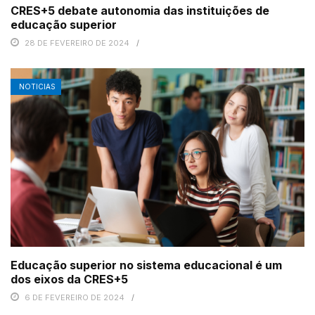
CRES+5 debate autonomia das instituições de
educação superior
28 DE FEVEREIRO DE 2024
NOTICIAS
Educação superior no sistema educacional é um
dos eixos da CRES+5
6 DE FEVEREIRO DE 2024