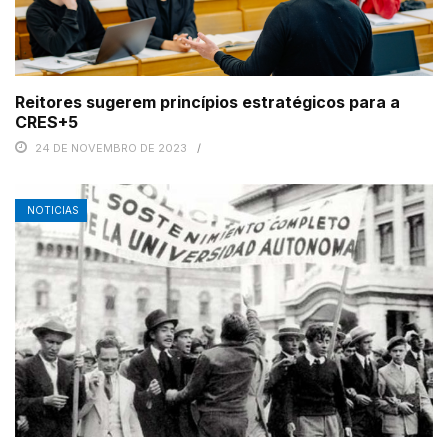
Reitores sugerem princípios estratégicos para a
CRES+5
24 DE NOVEMBRO DE 2023
NOTICIAS