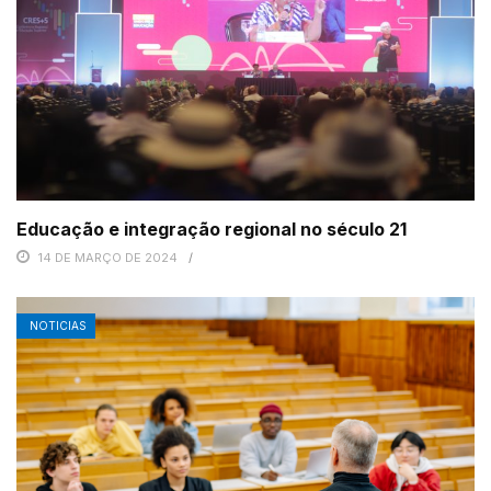
Educação e integração regional no século 21
14 DE MARÇO DE 2024
NOTICIAS