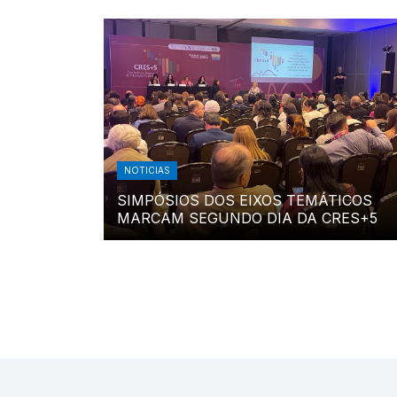
NOTICIAS
SIMPÓSIOS DOS EIXOS TEMÁTICOS
MARCAM SEGUNDO DIA DA CRES+5