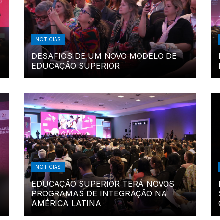
NOTICIAS
DESAFIOS DE UM NOVO MODELO DE
EDUCAÇÃO SUPERIOR
NOTICIAS
EDUCAÇÃO SUPERIOR TERÁ NOVOS
PROGRAMAS DE INTEGRAÇÃO NA
AMÉRICA LATINA