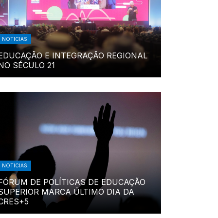
NOTICIAS
EDUCAÇÃO E INTEGRAÇÃO REGIONAL
NO SÉCULO 21
NOTICIAS
FÓRUM DE POLÍTICAS DE EDUCAÇÃO
SUPERIOR MARCA ÚLTIMO DIA DA
CRES+5