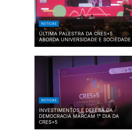
NOTICIAS
ÚLTIMA PALESTRA DA CRES+5
ABORDA UNIVERSIDADE E SOCIEDADE
NOTICIAS
INVESTIMENTOS E DEFESA DA
DEMOCRACIA MARCAM 1° DIA DA
CRES+5