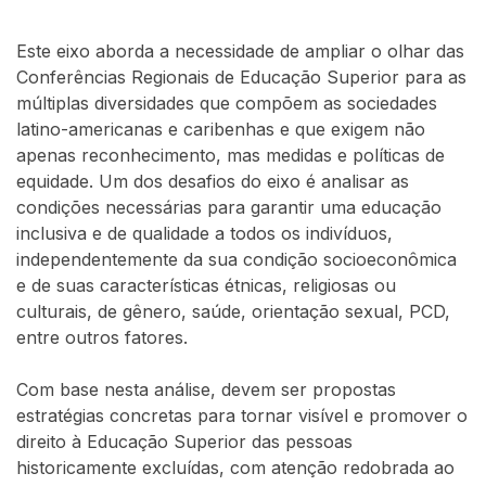
Este eixo aborda a necessidade de ampliar o olhar das
Conferências Regionais de Educação Superior para as
múltiplas diversidades que compõem as sociedades
latino-americanas e caribenhas e que exigem não
apenas reconhecimento, mas medidas e políticas de
equidade. Um dos desafios do eixo é analisar as
condições necessárias para garantir uma educação
inclusiva e de qualidade a todos os indivíduos,
independentemente da sua condição socioeconômica
e de suas características étnicas, religiosas ou
culturais, de gênero, saúde, orientação sexual, PCD,
entre outros fatores.
Com base nesta análise, devem ser propostas
estratégias concretas para tornar visível e promover o
direito à Educação Superior das pessoas
historicamente excluídas, com atenção redobrada ao