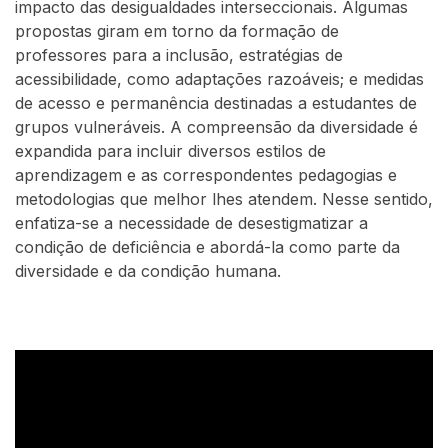
impacto das desigualdades interseccionais. Algumas
propostas giram em torno da formação de
professores para a inclusão, estratégias de
acessibilidade, como adaptações razoáveis; e medidas
de acesso e permanência destinadas a estudantes de
grupos vulneráveis. A compreensão da diversidade é
expandida para incluir diversos estilos de
aprendizagem e as correspondentes pedagogias e
metodologias que melhor lhes atendem. Nesse sentido,
enfatiza-se a necessidade de desestigmatizar a
condição de deficiência e abordá-la como parte da
diversidade e da condição humana.