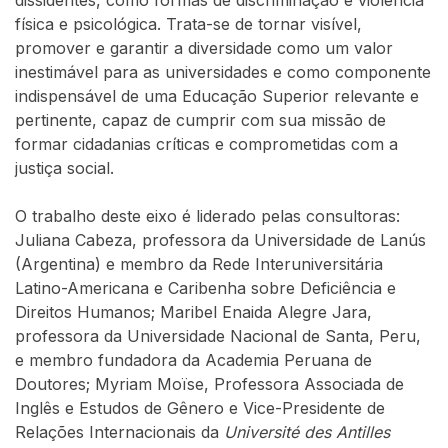
dissidentes, como formas de discriminação e violência
física e psicológica. Trata-se de tornar visível,
promover e garantir a diversidade como um valor
inestimável para as universidades e como componente
indispensável de uma Educação Superior relevante e
pertinente, capaz de cumprir com sua missão de
formar cidadanias críticas e comprometidas com a
justiça social.
O trabalho deste eixo é liderado pelas consultoras:
Juliana Cabeza, professora da Universidade de Lanús
(Argentina) e membro da Rede Interuniversitária
Latino-Americana e Caribenha sobre Deficiência e
Direitos Humanos; Maribel Enaida Alegre Jara,
professora da Universidade Nacional de Santa, Peru,
e membro fundadora da Academia Peruana de
Doutores; Myriam Moïse, Professora Associada de
Inglês e Estudos de Gênero e Vice-Presidente de
Relações Internacionais da
Université des Antilles