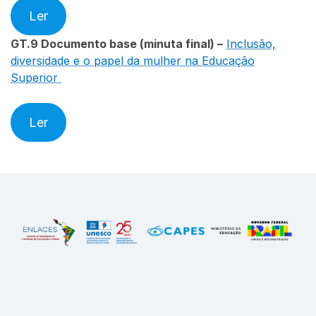
Ler
GT.9
Documento base (minuta final) –
Inclusão,
diversidade e o papel da mulher na Educação
Superior
Ler