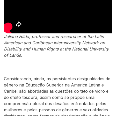
Juliana Hilda, professor and researcher at the Latin
American and Caribbean Interuniversity Network on
Disability and Human Rights at the National University
of Lanús.
Considerando, ainda, as persistentes desigualdades de
gênero na Educação Superior na América Latina e
Caribe, são abordadas as questões do teto de vidro e
do efeito tesoura, assim como se propõe uma
compreensão plural dos desafios enfrentados pelas
mulheres e pelas pessoas de gêneros e sexualidades