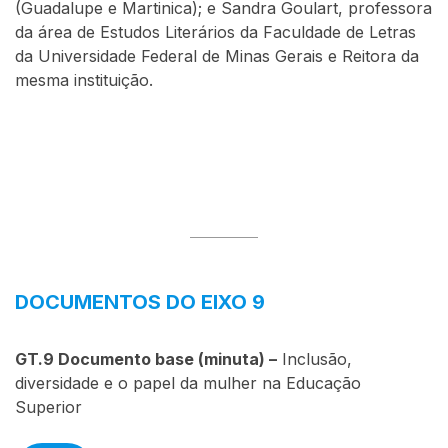
(Guadalupe e Martinica); e Sandra Goulart, professora
da área de Estudos Literários da Faculdade de Letras
da Universidade Federal de Minas Gerais e Reitora da
mesma instituição.
DOCUMENTOS DO EIXO 9
GT.9
Documento base (minuta) –
Inclusão,
diversidade e o papel da mulher na Educação
Superior