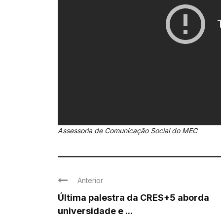
Assessoria de Comunicação Social do MEC
Anterior
Última palestra da CRES+5 aborda
universidade e ...