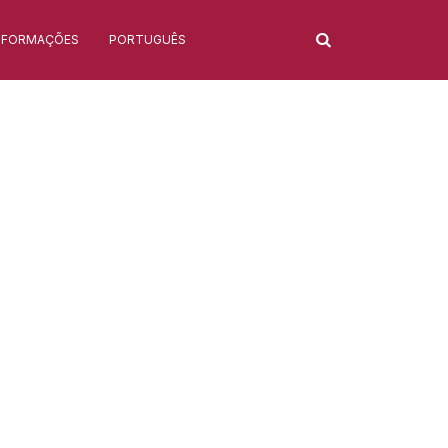
NFORMAÇÕES
PORTUGUÊS