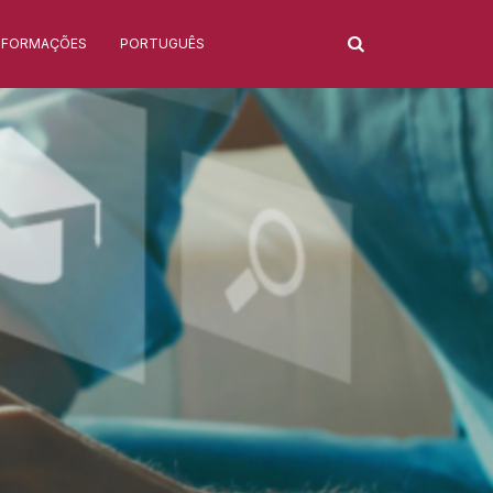
NFORMAÇÕES
PORTUGUÊS