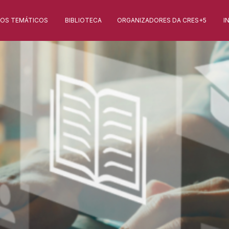
XOS TEMÁTICOS
BIBLIOTECA
ORGANIZADORES DA CRES+5
I