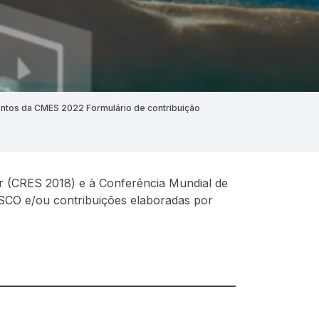
ntos da CMES 2022
Formulário de contribuição
r (CRES 2018) e à Conferência Mundial de
CO e/ou contribuições elaboradas por