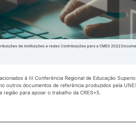
ribuições de instituições e redes
Contribuições para a CMES 2022
Docume
acionados à III Conferência Regional de Educação Superio
 outros documentos de referência produzidos pela UNES
da região para apoiar o trabalho da CRES+5.