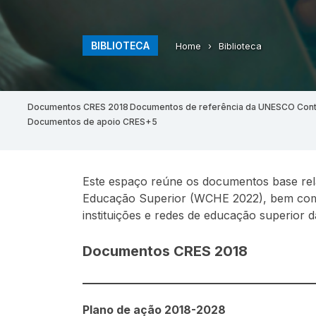
BIBLIOTECA
Home
›
Biblioteca
Documentos CRES 2018
Documentos de referência da UNESCO
Cont
Documentos de apoio CRES+5
Este espaço reúne os documentos base rel
Educação Superior (WCHE 2022), bem como
instituições e redes de educação superior 
Documentos CRES 2018
Plano de ação 2018-2028