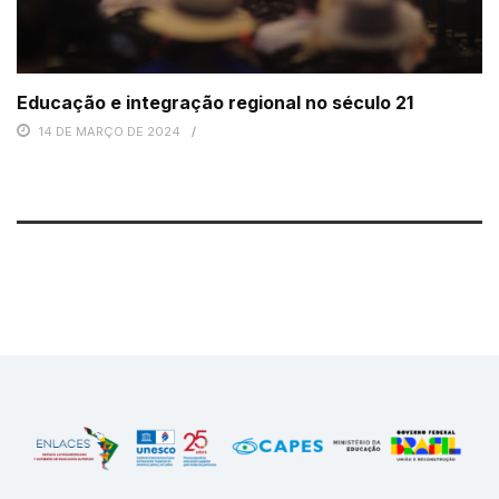
Educação e integração regional no século 21
14 DE MARÇO DE 2024