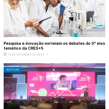
Pesquisa e inovação norteiam os debates do 5° eixo
temático da CRES+5
19 DE FEVEREIRO DE 2024
NOTICIAS