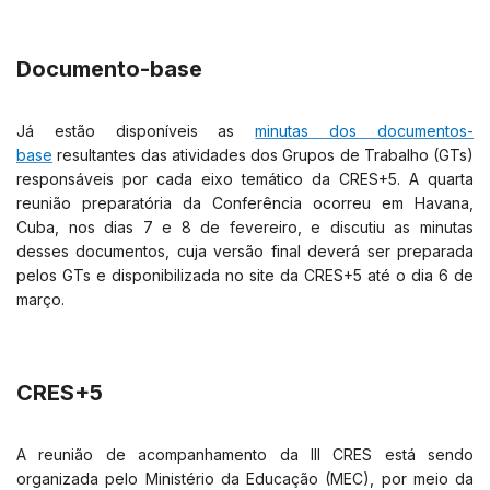
Documento-base
Já estão disponíveis as
minutas dos documentos-
base
resultantes das atividades dos Grupos de Trabalho (GTs)
responsáveis por cada eixo temático da CRES+5. A quarta
reunião preparatória da Conferência ocorreu em Havana,
Cuba, nos dias 7 e 8 de fevereiro, e discutiu as minutas
desses documentos, cuja versão final deverá ser preparada
pelos GTs e disponibilizada no site da CRES+5 até o dia 6 de
março.
CRES+5
A reunião de acompanhamento da III CRES está sendo
organizada pelo Ministério da Educação (MEC), por meio da