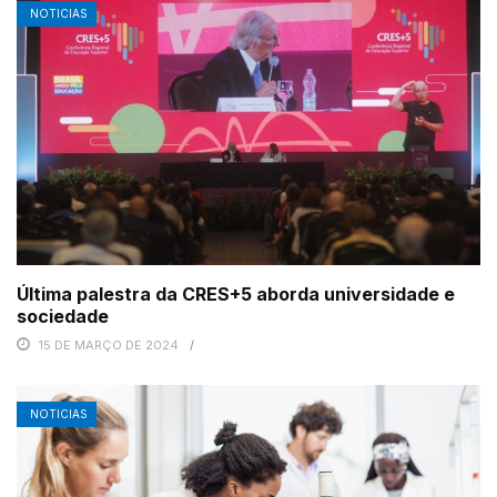
NOTICIAS
Última palestra da CRES+5 aborda universidade e
sociedade
15 DE MARÇO DE 2024
NOTICIAS