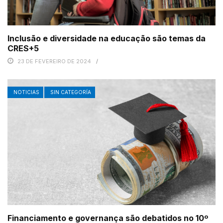
Inclusão e diversidade na educação são temas da
CRES+5
23 DE FEVEREIRO DE 2024
NOTICIAS
SIN CATEGORÍA
Financiamento e governança são debatidos no 10º