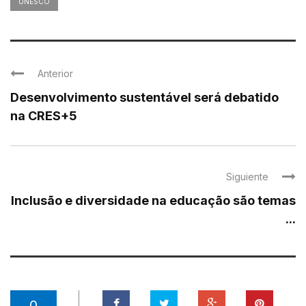
UNESCO
Anterior
Desenvolvimento sustentável será debatido
na CRES+5
Siguiente
Inclusão e diversidade na educação são temas
...
0