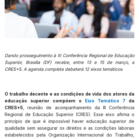
Dando prosseguimento à III Conferência Regional de Educação
Superior, Brasília (DF) recebe, entre 13 e 15 de março, a
CRES+5. A agenda completa debaterá 12 eixos temáticos
.
O trabalho decente e as condições de vida dos atores da
educação superior compõem o
Eixo Temático 7
da
CRES+5
, reunião de acompanhamento da III Conferência
Regional de Educação Superior (CRES). Esse eixo afirma o
princípio de que é impossível haver educação superior de
qualidade sem assegurar os direitos e as condições laborais
estabelecidos pela Organização Internacional do Trabalho,