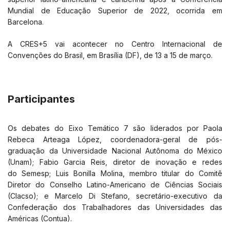
Mundial de Educação Superior de 2022, ocorrida em
Barcelona.
A CRES+5 vai acontecer no Centro Internacional de
Convenções do Brasil, em Brasília (DF), de 13 a 15 de março.
Participantes
Os debates do Eixo Temático 7 são liderados por Paola
Rebeca Arteaga López, coordenadora-geral de pós-
graduação da Universidade Nacional Autônoma do México
(Unam); Fabio Garcia Reis, diretor de inovação e redes
do Semesp; Luis Bonilla Molina, membro titular do Comitê
Diretor do Conselho Latino-Americano de Ciências Sociais
(Clacso); e Marcelo Di Stefano, secretário-executivo da
Confederação dos Trabalhadores das Universidades das
Américas (Contua).