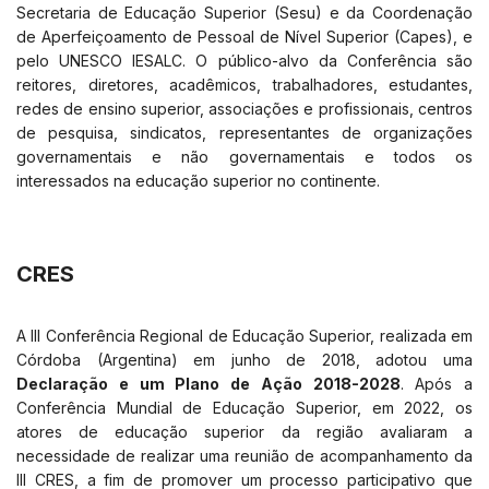
Secretaria de Educação Superior (Sesu) e da Coordenação
de Aperfeiçoamento de Pessoal de Nível Superior (Capes), e
pelo UNESCO IESALC. O público-alvo da Conferência são
reitores, diretores, acadêmicos, trabalhadores, estudantes,
redes de ensino superior, associações e profissionais, centros
de pesquisa, sindicatos, representantes de organizações
governamentais e não governamentais e todos os
interessados na educação superior no continente.
CRES
A III Conferência Regional de Educação Superior, realizada em
Córdoba (Argentina) em junho de 2018, adotou uma
Declaração e um Plano de Ação 2018-2028
. Após a
Conferência Mundial de Educação Superior, em 2022, os
atores de educação superior da região avaliaram a
necessidade de realizar uma reunião de acompanhamento da
III CRES, a fim de promover um processo participativo que