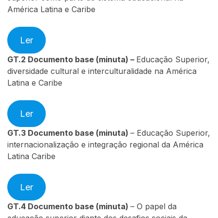
América Latina e Caribe
Ler
GT.2
Documento base (minuta) –
Educação Superior,
diversidade cultural e interculturalidade na América
Latina e Caribe
Ler
GT.3
Documento base (minuta)
– Educação Superior,
internacionalização e integração regional da América
Latina Caribe
Ler
GT.4
Documento base (minuta)
– O papel da