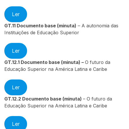
Ler
GT.11
Documento base (minuta)
– A autonomia das
Instituições de Educação Superior
Ler
GT.12.1
Documento base (minuta) –
O futuro da
Educação Superior na América Latina e Caribe
Ler
GT.12.2
Documento base (minuta)
– O futuro da
Educação Superior na América Latina e Caribe
Ler